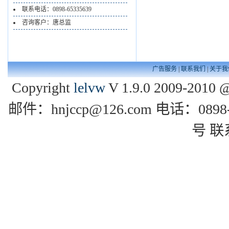
联系电话：0898-65335639
咨询客户：唐总监
广告服务
|
联系我们
|
关于我
Copyright
lelvw
V 1.9.0 2009-2010 @
邮件：hnjccp@126.com 电话：0
号 